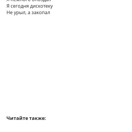
Я сегодня дискотеку
Не урыл, а закопал
Читайте также: