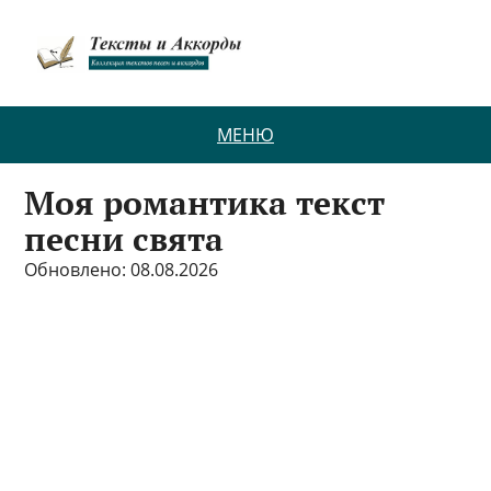
МЕНЮ
Моя романтика текст
песни свята
Обновлено: 08.08.2026