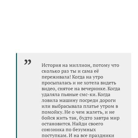
История на миллион, потому что
сколько раз ты и сама её
переживала! Когда на утро
просыпалась и не хотела видеть
видео, снятое на вечеринке. Когда
удаляла пьяные смс-ки. Когда
ловила машину посреди дороги
или выбрасывала платье утром в
помойку. Не о чем жалеть, и не
бойся жить так, будто завтра мир
остановится. Найди своего
союзника по безумных
поступкам. И на все праздники