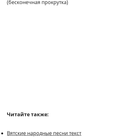
(бесконечная прокрутка)
Читайте также:
Вятские народные песни текст