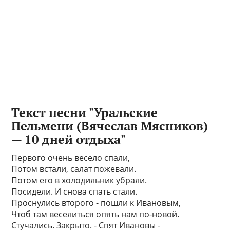
Текст песни "Уральские
Пельмени (Вячеслав Мясников)
— 10 дней отдыха"
Первого очень весело спали,
Потом встали, салат пожевали.
Потом его в холодильник убрали.
Посидели. И снова спать стали.
Проснулись второго - пошли к Ивановым,
Чтоб там веселиться опять нам по-новой.
Стучались. Закрыто. - Спят Ивановы -