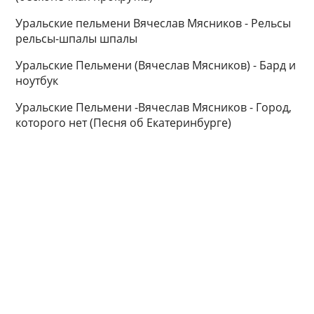
Уральские пельмени Вячеслав Мясников - Рельсы
рельсы-шпалы шпалы
Уральские Пельмени (Вячеслав Мясников) - Бард и
ноутбук
Уральские Пельмени -Вячеслав Мясников - Город,
которого нет (Песня об Екатеринбурге)