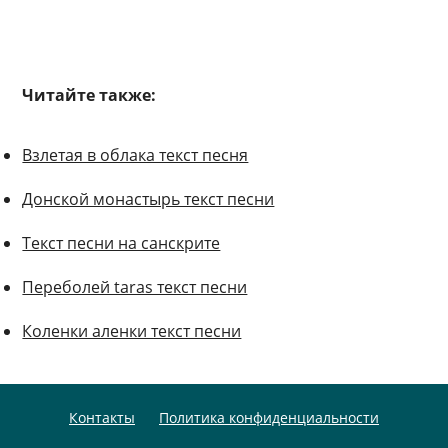
Читайте также:
Взлетая в облака текст песня
Донской монастырь текст песни
Текст песни на санскрите
Переболей taras текст песни
Коленки аленки текст песни
Контакты
Политика конфиденциальности