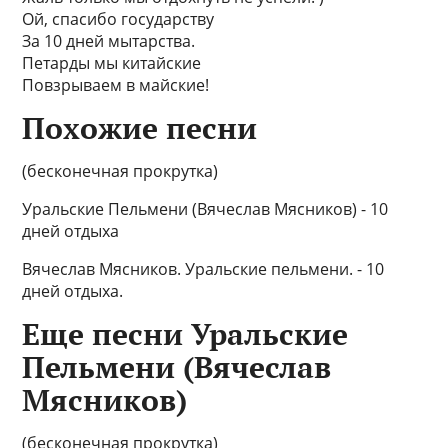
Ой, спасибо государству
За 10 дней мытарства.
Петарды мы китайские
Повзрываем в майские!
Похожие песни
(бесконечная прокрутка)
Уральские Пельмени (Вячеслав Мясников) - 10
дней отдыха
Вячеслав Мясников. Уральские пельмени. - 10
дней отдыха.
Еще песни Уральские
Пельмени (Вячеслав
Мясников)
(бесконечная прокрутка)