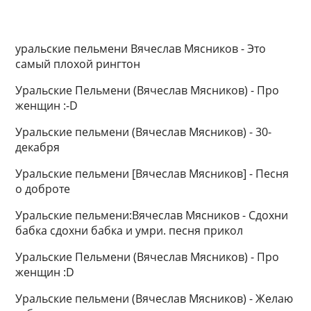
уральские пельмени Вячеслав Мясников - Это
самый плохой рингтон
Уральские Пельмени (Вячеслав Мясников) - Про
женщин :-D
Уральские пельмени (Вячеслав Мясников) - 30-
декабря
Уральские пельмени [Вячеслав Мясников] - Песня
о доброте
Уральские пельмени:Вячеслав Мясников - Сдохни
бабка сдохни бабка и умри. песня прикол
Уральские Пельмени (Вячеслав Мясников) - Про
женщин :D
Уральские пельмени (Вячеслав Мясников) - Желаю