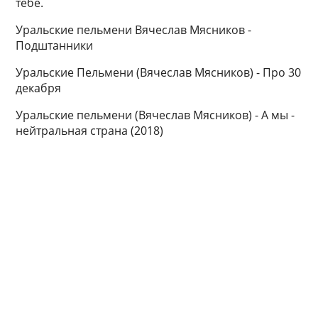
тебе.
Уральские пельмени Вячеслав Мясников -
Подштанники
Уральские Пельмени (Вячеслав Мясников) - Про 30
декабря
Уральские пельмени (Вячеслав Мясников) - А мы -
нейтральная страна (2018)