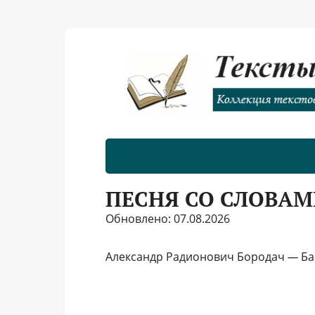
ПЕСНЯ СО СЛОВАМ
Обновлено: 07.08.2026
Александр Радионович Бородач
—
Бар