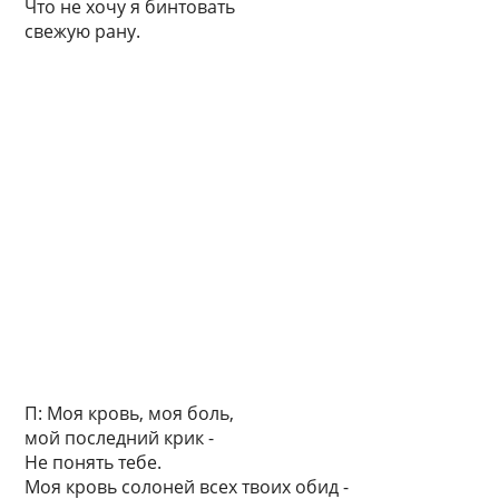
Что не хочу я бинтовать
свежую рану.
П: Моя кровь, моя боль,
мой последний крик -
Не понять тебе.
Моя кровь солоней всех твоих обид -