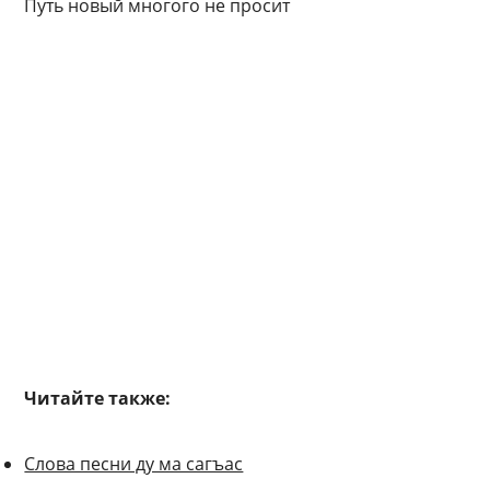
Путь новый многого не просит
Читайте также:
Слова песни ду ма сагъас