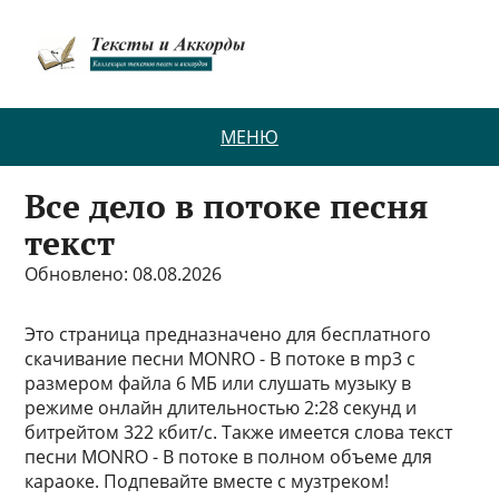
МЕНЮ
Все дело в потоке песня
текст
Обновлено: 08.08.2026
Это страница предназначено для бесплатного
скачивание песни MONRO - В потоке в mp3 с
размером файла 6 МБ или слушать музыку в
режиме онлайн длительностью 2:28 секунд и
битрейтом 322 кбит/с. Также имеется слова текст
песни MONRO - В потоке в полном объеме для
караоке. Подпевайте вместе с музтреком!