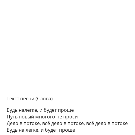
Текст песни (Слова)
Будь налегке, и будет проще
Путь новый многого не просит
Дело в потоке, всё дело в потоке, всё дело в потоке
Будь на легке, и будет проще