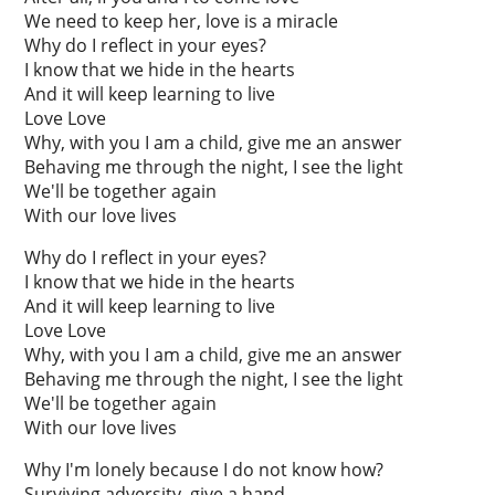
We need to keep her, love is a miracle
Why do I reflect in your eyes?
I know that we hide in the hearts
And it will keep learning to live
Love Love
Why, with you I am a child, give me an answer
Behaving me through the night, I see the light
We'll be together again
With our love lives
Why do I reflect in your eyes?
I know that we hide in the hearts
And it will keep learning to live
Love Love
Why, with you I am a child, give me an answer
Behaving me through the night, I see the light
We'll be together again
With our love lives
Why I'm lonely because I do not know how?
Surviving adversity, give a hand