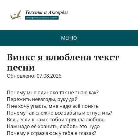
МЕНЮ
Винкс я влюблена текст
песни
Обновлено: 07.08.2026
Почему мне одиноко так не знаю как?
Пережить невзгоды, руку дай
Я не хочу упасть, мне надо всё понять
Почему так сложно всё забыть и отпустить?
Ведь если к нам с тобой пришла любовь
Нам надо её хранить, любовь это чудо
Почему я отражаюсь у тебя в глазах?