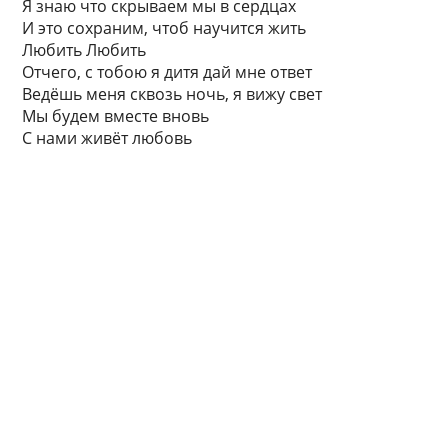
Я знаю что скрываем мы в сердцах
И это сохраним, чтоб научится жить
Любить Любить
Отчего, с тобою я дитя дай мне ответ
Ведёшь меня сквозь ночь, я вижу свет
Мы будем вместе вновь
С нами живёт любовь