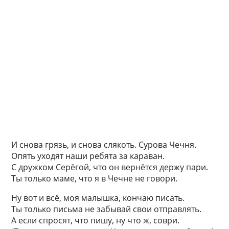
И снова грязь, и снова слякоть. Сурова Чечня.
Опять уходят наши ребята за караван.
С дружком Серёгой, что он вернётся держу пари.
Ты только маме, что я в Чечне не говори.
Ну вот и всё, моя малышка, кончаю писать.
Ты только письма не забывай свои отправлять.
А если спросят, что пишу, ну что ж, соври.