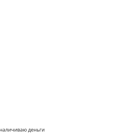
бналичиваю деньги