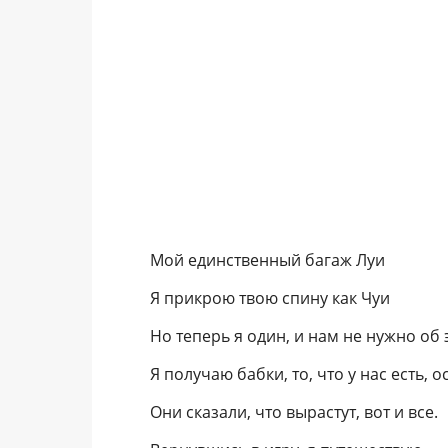
Мой единственный багаж Луи
Я прикрою твою спину как Чуи
Но теперь я один, и нам не нужно об э
Я получаю бабки, то, что у нас есть, 
Они сказали, что вырастут, вот и все.