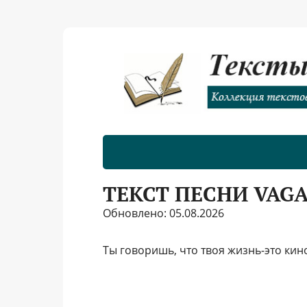
ТЕКСТ ПЕСНИ VAG
Обновлено: 05.08.2026
Ты говоришь, что твоя жизнь-это кино