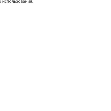
о использования.