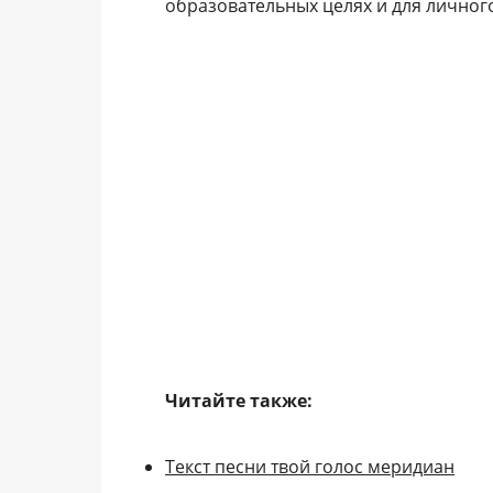
образовательных целях и для личног
Читайте также:
Текст песни твой голос меридиан