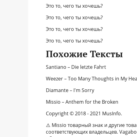
Это то, чего ты хочешь?
Это то, чего ты хочешь?
Это то, чего ты хочешь?
Это то, чего ты хочешь?
Похожие Тексты
Santiano – Die letzte Fahrt
Weezer – Too Many Thoughts in My He
Diamante – I'm Sorry
Missio – Anthem for the Broken
Copyright © 2018 - 2021 MusInfo.
⚠️ Missio товарный знак и другие то
соответствующих владельцев. Vagabo