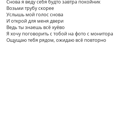
Снова я веду себя будто завтра покойник
Возьми трубу скорее
Услышь мой голос снова
И открой для меня двери
Ведь ты знаешь всё хуёво
Я хочу поговорить с тобой на фото с монитора
Ощущаю тебя рядом, ожидаю всё повторно