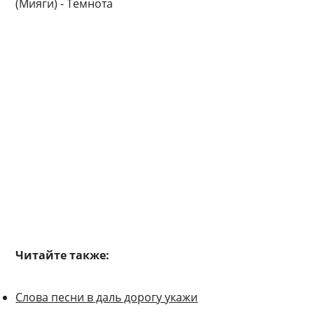
(Мияги) - Темнота
Читайте также:
Слова песни в даль дорогу укажи