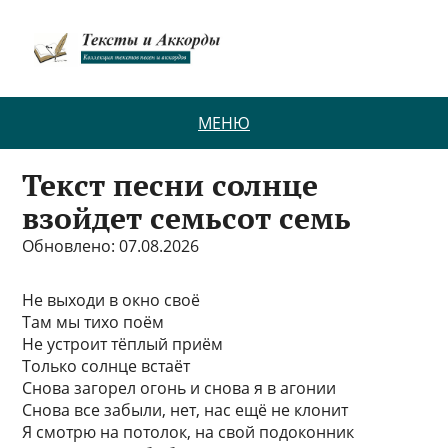
МЕНЮ
Текст песни солнце
взойдет семьсот семь
Обновлено: 07.08.2026
Не выходи в окно своё
Там мы тихо поём
Не устроит тёплый приём
Только солнце встаёт
Снова загорел огонь и снова я в агонии
Снова все забыли, нет, нас ещё не клонит
Я смотрю на потолок, на свой подоконник