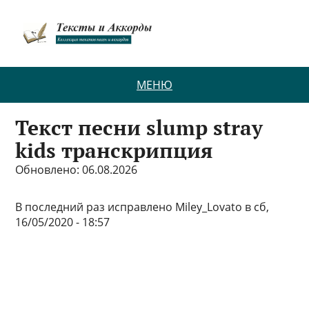
МЕНЮ
Текст песни slump stray
kids транскрипция
Обновлено: 06.08.2026
В последний раз исправлено Miley_Lovato в сб,
16/05/2020 - 18:57