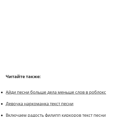
Читайте также:
Айди песни больше дела меньше слов в роблокс
Девочка наркоманка текст песни
Включаем радость филипп киркоров текст песни