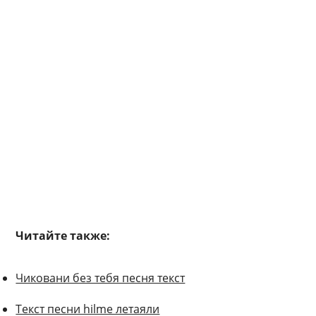
Читайте также:
Чиковани без тебя песня текст
Текст песни hilme летаяли