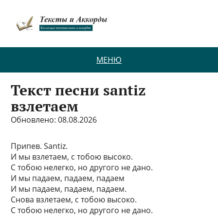
МЕНЮ
Текст песни santiz
взлетаем
Обновлено: 08.08.2026
Припев. Santiz.
И мы взлетаем, с тобою высоко.
С тобою нелегко, но другого не дано.
И мы падаем, падаем, падаем
И мы падаем, падаем, падаем.
Снова взлетаем, с тобою высоко.
С тобою нелегко, но другого не дано.