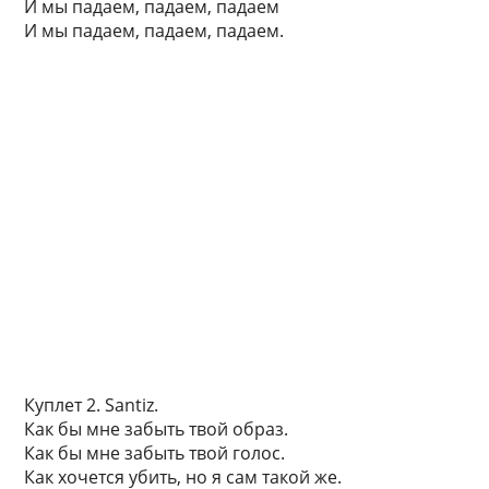
И мы падаем, падаем, падаем
И мы падаем, падаем, падаем.
Куплет 2. Santiz.
Как бы мне забыть твой образ.
Как бы мне забыть твой голос.
Как хочется убить, но я сам такой же.