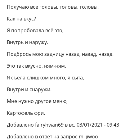
Получаю все головы, головы, головы.
Как на вкус?
Я попробовала всё это,
Внутрь и наружу.
Подбрось мою задницу назад, назад, назад.
Это так вкусно, ням-ням.
Я съела слишком много, я сыта,
Внутри и снаружи.
Мне нужно другое меню,
Картофель фри.
Добавлено fairyhwan69 в вс, 03/01/2021 - 09:43
Добавлено в ответ на запрос m_jiwoo