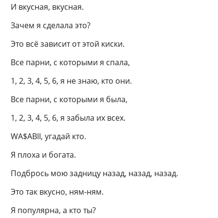
И вкусная, вкусная.
Зачем я сделала это?
Это всё зависит от этой киски.
Все парни, с которыми я спала,
1, 2, 3, 4, 5, 6, я не знаю, кто они.
Все парни, с которыми я была,
1, 2, 3, 4, 5, 6, я забыла их всех.
WA$ABII, угадай кто.
Я плоха и богата.
Подбрось мою задницу назад, назад, назад.
Это так вкусно, ням-ням.
Я популярна, а кто ты?