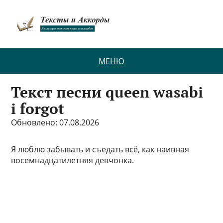
МЕНЮ
Текст песни queen wasabi
i forgot
Обновлено: 07.08.2026
Я люблю забывать и съедать всё, как наивная
восемнадцатилетняя девчонка.