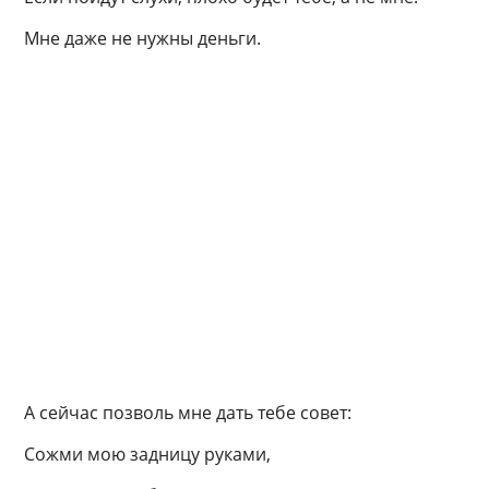
Мне даже не нужны деньги.
А сейчас позволь мне дать тебе совет:
Сожми мою задницу руками,