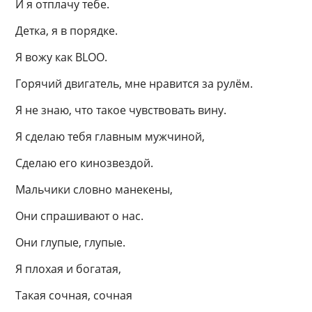
И я отплачу тебе.
Детка, я в порядке.
Я вожу как BLOO.
Горячий двигатель, мне нравится за рулём.
Я не знаю, что такое чувствовать вину.
Я сделаю тебя главным мужчиной,
Сделаю его кинозвездой.
Мальчики словно манекены,
Они спрашивают о нас.
Они глупые, глупые.
Я плохая и богатая,
Такая сочная, сочная