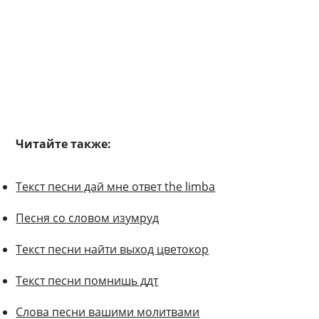
Читайте также:
Текст песни дай мне ответ the limba
Песня со словом изумруд
Текст песни найти выход цветокор
Текст песни помнишь ддт
Слова песни вашими молитвами