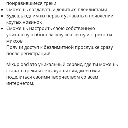
понравившиеся треки
Сможешь создавать и делиться плейлистами
Будешь одним из первых узнавать о появлении
крутых новинок
Сможешь настроить свою собственную
уникальную обновляющуюся ленту из треков и
миксов
Получи доступ к безлимитной прослушке сразу
после регистрации!
Mixupload это уникальный сервис, где ты можешь
скачать треки и сеты лучших диджеев или
поделиться своими творчеством со всем
интернетом.