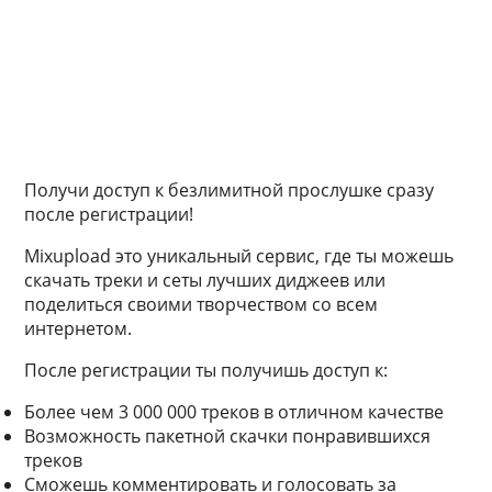
Получи доступ к безлимитной прослушке сразу
после регистрации!
Mixupload это уникальный сервис, где ты можешь
скачать треки и сеты лучших диджеев или
поделиться своими творчеством со всем
интернетом.
После регистрации ты получишь доступ к:
Более чем 3 000 000 треков в отличном качестве
Возможность пакетной скачки понравившихся
треков
Сможешь комментировать и голосовать за