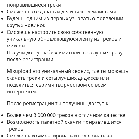
понравившиеся треки
Сможешь создавать и делиться плейлистами
Будешь одним из первых узнавать о появлении
крутых новинок
Сможешь настроить свою собственную
уникальную обновляющуюся ленту из треков и
миксов
Получи доступ к безлимитной прослушке сразу
после регистрации!
Mixupload это уникальный сервис, где ты можешь
скачать треки и сеты лучших диджеев или
поделиться своими творчеством со всем
интернетом.
После регистрации ты получишь доступ к:
Более чем 3 000 000 треков в отличном качестве
Возможность пакетной скачки понравившихся
треков
Сможешь комментировать и голосовать за