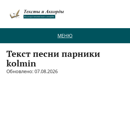
МЕНЮ
Текст песни парники
kolmin
Обновлено: 07.08.2026