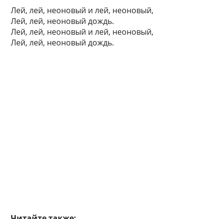
Лей, лей, неоновый и лей, неоновый,
Лей, лей, неоновый дождь.
Лей, лей, неоновый и лей, неоновый,
Лей, лей, неоновый дождь.
Читайте также: