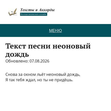
МЕНЮ
Текст песни неоновый
дождь
Обновлено: 07.08.2026
Снова за окном льёт неоновый дождь,
Я так тебя ждал, но ты не придёшь.