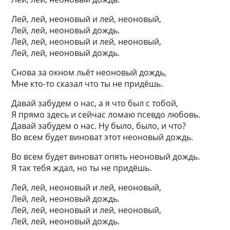
Лей, лей, неоновый и лей, неоновый,
Лей, лей, неоновый дождь.
Лей, лей, неоновый и лей, неоновый,
Лей, лей, неоновый дождь.
Снова за окном льёт неоновый дождь,
Мне кто-то сказал что ты не придёшь.
Давай забудем о нас, а я что был с тобой,
Я прямо здесь и сейчас ломаю псевдо любовь.
Давай забудем о нас. Ну было, было, и что?
Во всем будет виноват этот неоновый дождь.
Во всем будет виноват опять неоновый дождь.
Я так тебя ждал, но ты не придёшь.
Лей, лей, неоновый и лей, неоновый,
Лей, лей, неоновый дождь.
Лей, лей, неоновый и лей, неоновый,
Лей, лей, неоновый дождь.