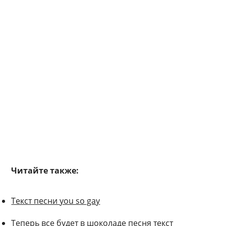
Читайте также:
Текст песни you so gay
Теперь все будет в шоколаде песня текст