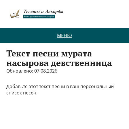
МЕНЮ
Текст песни мурата
насырова девственница
Обновлено: 07.08.2026
Добавьте этот текст песни в ваш персональный
список песен.