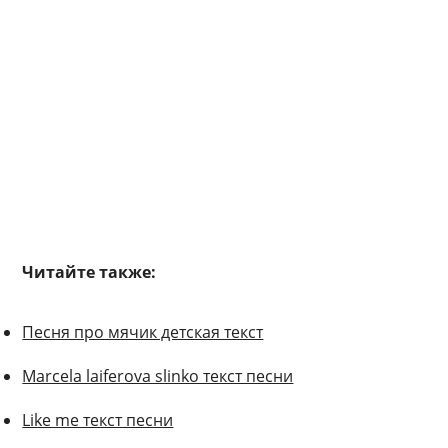
Читайте также:
Песня про мячик детская текст
Marcela laiferova slinko текст песни
Like me текст песни