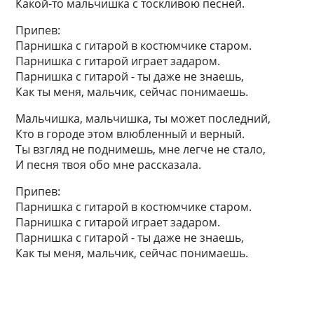
Какой-то мальчишка с тоскливою песней.
Припев:
Парнишка с гитарой в костюмчике старом.
Парнишка с гитарой играет задаром.
Парнишка с гитарой - ты даже не знаешь,
Как ты меня, мальчик, сейчас понимаешь.
Мальчишка, мальчишка, ты может последний,
Кто в городе этом влюбленный и верный.
Ты взгляд не поднимешь, мне легче не стало,
И песня твоя обо мне рассказала.
Припев:
Парнишка с гитарой в костюмчике старом.
Парнишка с гитарой играет задаром.
Парнишка с гитарой - ты даже не знаешь,
Как ты меня, мальчик, сейчас понимаешь.