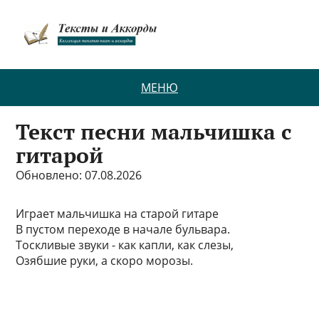
МЕНЮ
Текст песни мальчишка с
гитарой
Обновлено: 07.08.2026
Играет мальчишка на старой гитаре
В пустом переходе в начале бульвара.
Тоскливые звуки - как капли, как слезы,
Озябшие руки, а скоро морозы.