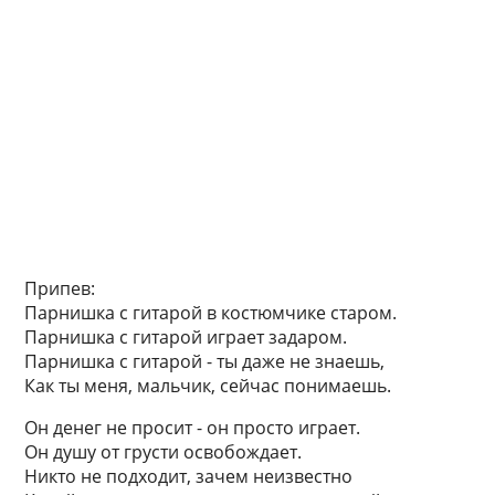
Припев:
Парнишка с гитарой в костюмчике старом.
Парнишка с гитарой играет задаром.
Парнишка с гитарой - ты даже не знаешь,
Как ты меня, мальчик, сейчас понимаешь.
Он денег не просит - он просто играет.
Он душу от грусти освобождает.
Никто не подходит, зачем неизвестно