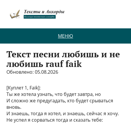
МЕНЮ
Текст песни любишь и не
любишь rauf faik
Обновлено: 05.08.2026
[Куплет 1, Faik]:
Ты же хотела узнать, что будет завтра, но
И сложно же предугадать, кто будет срываться
вновь.
И знаешь, тогда я хотел, и знаешь, сейчас я хочу.
Не успел я сорваться тогда и сказать тебе: