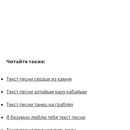
Читайте также:
Текст песни сердце из камня
Текст песни алтайым кару кабайым
Текст песни танец на граблях
Я безумно люблю тебя текст песни