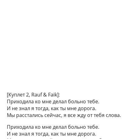
[Куплет 2, Rauf & Faik]:
Приходила ко мне делал больно тебе.
И не знал я тогда, как ты мне дорога.
Мы расстались сейчас, я все жду от тебя слова.
Приходила ко мне делал больно тебе.
И не знал я тогда, как ты мне дорога.