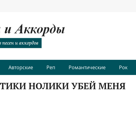
Авторские
Реп
Романтические
Рок
СТИКИ НОЛИКИ УБЕЙ МЕНЯ