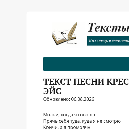
ТЕКСТ ПЕСНИ КРЕ
ЭЙС
Обновлено: 06.08.2026
Молчи, когда я говорю
Прячь себя туда, куда я не смотрю
Кричи, а я промолчу