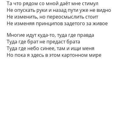
Та что рядом со мной даёт мне стимул
Не опускать руки и назад пути уже не видно
Не изменить, но переосмыслить стоит
Не изменяя принципов задетого за живое
Многие идут куда-то, туда где правда
Туда где брат не предаст брата
Туда где небо синее, там и ищи меня
Но пока я здесь в этом картонном мире