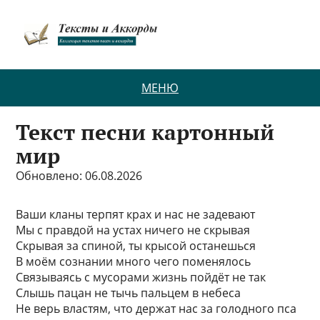
МЕНЮ
Текст песни картонный
мир
Обновлено: 06.08.2026
Ваши кланы терпят крах и нас не задевают
Мы с правдой на устах ничего не скрывая
Скрывая за спиной, ты крысой останешься
В моём сознании много чего поменялось
Связываясь с мусорами жизнь пойдёт не так
Слышь пацан не тычь пальцем в небеса
Не верь властям, что держат нас за голодного пса