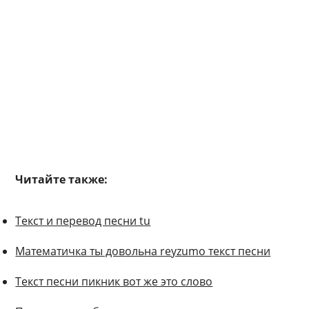
Читайте также:
Текст и перевод песни tu
Математичка ты довольна reyzumo текст песни
Текст песни пикник вот же это слово