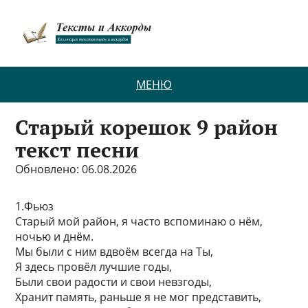
МЕНЮ
Старый корешок 9 район
текст песни
Обновлено: 06.08.2026
1.Фьюз
Старый мой район, я часто вспоминаю о нём,
ночью и днём.
Мы были с ним вдвоём всегда на Ты,
Я здесь провёл лучшие годы,
Были свои радости и свои невзгоды,
Хранит память, раньше я не мог представить,