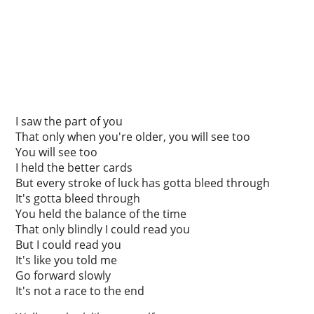
I saw the part of you
That only when you're older, you will see too
You will see too
I held the better cards
But every stroke of luck has gotta bleed through
It's gotta bleed through
You held the balance of the time
That only blindly I could read you
But I could read you
It's like you told me
Go forward slowly
It's not a race to the end