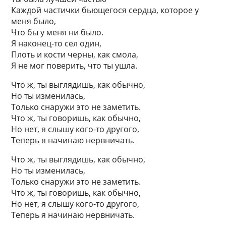
Каждой частички бьющегося сердца, которое у
меня было,
Что бы у меня ни было.
Я наконец-то сел один,
Плоть и кости черны, как смола,
Я не мог поверить, что ты ушла.
Что ж, ты выглядишь, как обычно,
Но ты изменилась,
Только снаружи это не заметить.
Что ж, ты говоришь, как обычно,
Но нет, я слышу кого-то другого,
Теперь я начинаю нервничать.
Что ж, ты выглядишь, как обычно,
Но ты изменилась,
Только снаружи это не заметить.
Что ж, ты говоришь, как обычно,
Но нет, я слышу кого-то другого,
Теперь я начинаю нервничать.