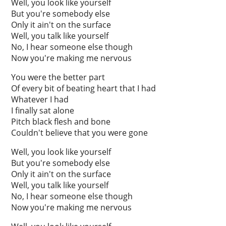
Well, you look like yourself
But you're somebody else
Only it ain't on the surface
Well, you talk like yourself
No, I hear someone else though
Now you're making me nervous
You were the better part
Of every bit of beating heart that I had
Whatever I had
I finally sat alone
Pitch black flesh and bone
Couldn't believe that you were gone
Well, you look like yourself
But you're somebody else
Only it ain't on the surface
Well, you talk like yourself
No, I hear someone else though
Now you're making me nervous