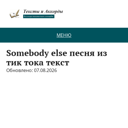
МЕНЮ
Somebody else песня из
тик тока текст
Обновлено: 07.08.2026