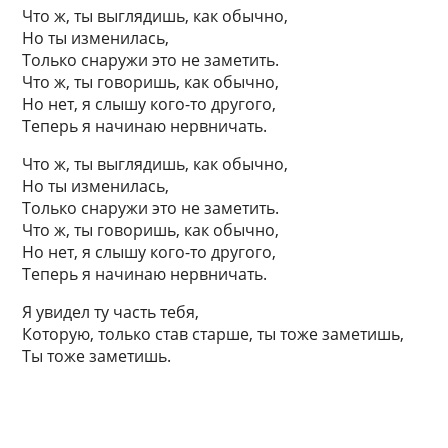
Что ж, ты выглядишь, как обычно,
Но ты изменилась,
Только снаружи это не заметить.
Что ж, ты говоришь, как обычно,
Но нет, я слышу кого-то другого,
Теперь я начинаю нервничать.
Что ж, ты выглядишь, как обычно,
Но ты изменилась,
Только снаружи это не заметить.
Что ж, ты говоришь, как обычно,
Но нет, я слышу кого-то другого,
Теперь я начинаю нервничать.
Я увидел ту часть тебя,
Которую, только став старше, ты тоже заметишь,
Ты тоже заметишь.