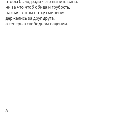
чтобы было, ради чего выпить вина.
ни за что чтоб обида и грубость,
находя в этом нотку смирения.
держались за друг друга,
а теперь в свободном падении.
//