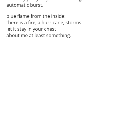
automatic burst.
blue flame from the inside:
there is a fire, a hurricane, storms.
let it stay in your chest
about me at least something.