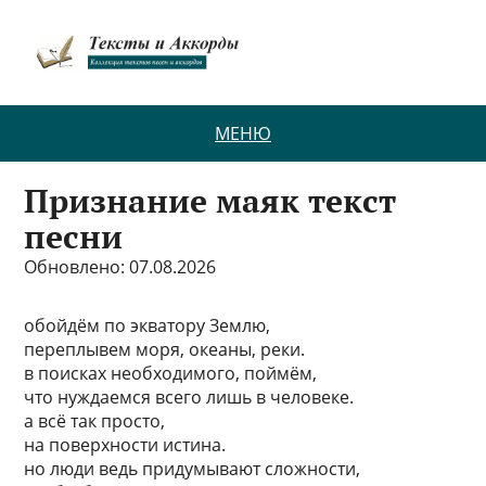
МЕНЮ
Признание маяк текст
песни
Обновлено: 07.08.2026
обойдём по экватору Землю,
переплывем моря, океаны, реки.
в поисках необходимого, поймём,
что нуждаемся всего лишь в человеке.
а всё так просто,
на поверхности истина.
но люди ведь придумывают сложности,