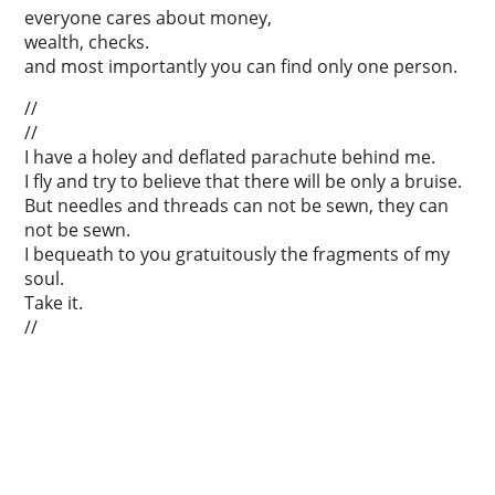
everyone cares about money,
wealth, checks.
and most importantly you can find only one person.
//
//
I have a holey and deflated parachute behind me.
I fly and try to believe that there will be only a bruise.
But needles and threads can not be sewn, they can
not be sewn.
I bequeath to you gratuitously the fragments of my
soul.
Take it.
//