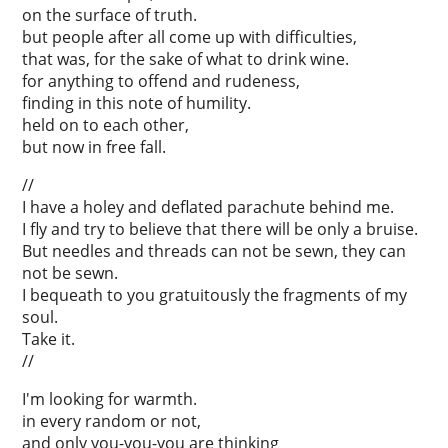
on the surface of truth.
but people after all come up with difficulties,
that was, for the sake of what to drink wine.
for anything to offend and rudeness,
finding in this note of humility.
held on to each other,
but now in free fall.
//
I have a holey and deflated parachute behind me.
I fly and try to believe that there will be only a bruise.
But needles and threads can not be sewn, they can
not be sewn.
I bequeath to you gratuitously the fragments of my
soul.
Take it.
//
I'm looking for warmth.
in every random or not,
and only you-you-you are thinking