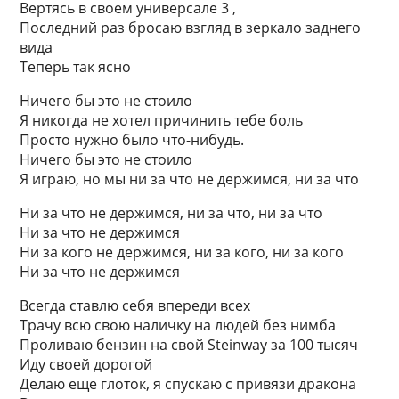
Вертясь в своем универсале 3 ,
Последний раз бросаю взгляд в зеркало заднего
вида
Теперь так ясно
Ничего бы это не стоило
Я никогда не хотел причинить тебе боль
Просто нужно было что-нибудь.
Ничего бы это не стоило
Я играю, но мы ни за что не держимся, ни за что
Ни за что не держимся, ни за что, ни за что
Ни за что не держимся
Ни за кого не держимся, ни за кого, ни за кого
Ни за что не держимся
Всегда ставлю себя впереди всех
Трачу всю свою наличку на людей без нимба
Проливаю бензин на свой Steinway за 100 тысяч
Иду своей дорогой
Делаю еще глоток, я спускаю с привязи дракона