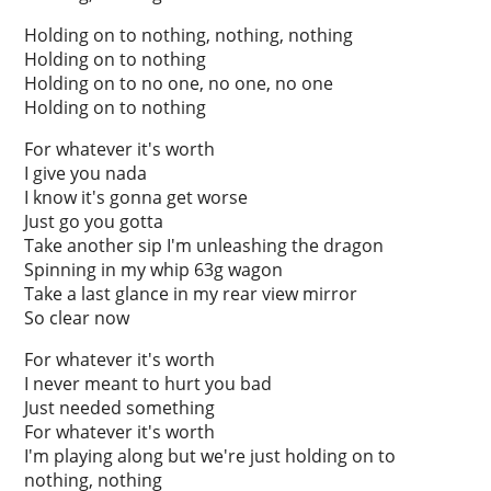
Holding on to nothing, nothing, nothing
Holding on to nothing
Holding on to no one, no one, no one
Holding on to nothing
For whatever it's worth
I give you nada
I know it's gonna get worse
Just go you gotta
Take another sip I'm unleashing the dragon
Spinning in my whip 63g wagon
Take a last glance in my rear view mirror
So clear now
For whatever it's worth
I never meant to hurt you bad
Just needed something
For whatever it's worth
I'm playing along but we're just holding on to
nothing, nothing