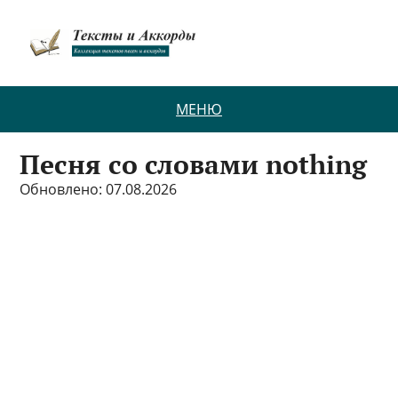
МЕНЮ
Песня со словами nothing
Обновлено: 07.08.2026