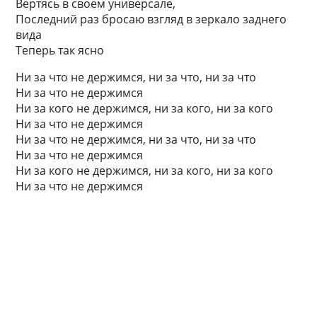
Вертясь в своем универсале,
Последний раз бросаю взгляд в зеркало заднего
вида
Теперь так ясно
Ни за что не держимся, ни за что, ни за что
Ни за что не держимся
Ни за кого не держимся, ни за кого, ни за кого
Ни за что не держимся
Ни за что не держимся, ни за что, ни за что
Ни за что не держимся
Ни за кого не держимся, ни за кого, ни за кого
Ни за что не держимся