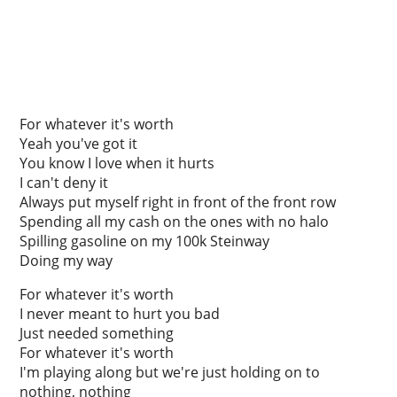
For whatever it's worth
Yeah you've got it
You know I love when it hurts
I can't deny it
Always put myself right in front of the front row
Spending all my cash on the ones with no halo
Spilling gasoline on my 100k Steinway
Doing my way
For whatever it's worth
I never meant to hurt you bad
Just needed something
For whatever it's worth
I'm playing along but we're just holding on to
nothing, nothing