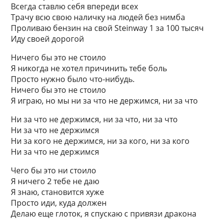
Всегда ставлю себя впереди всех
Трачу всю свою наличку на людей без нимба
Проливаю бензин на свой Steinway 1 за 100 тысяч
Иду своей дорогой
Ничего бы это не стоило
Я никогда не хотел причинить тебе боль
Просто нужно было что-нибудь.
Ничего бы это не стоило
Я играю, но мы ни за что не держимся, ни за что
Ни за что не держимся, ни за что, ни за что
Ни за что не держимся
Ни за кого не держимся, ни за кого, ни за кого
Ни за что не держимся
Чего бы это ни стоило
Я ничего 2 тебе не даю
Я знаю, становится хуже
Просто иди, куда должен
Делаю еще глоток, я спускаю с привязи дракона