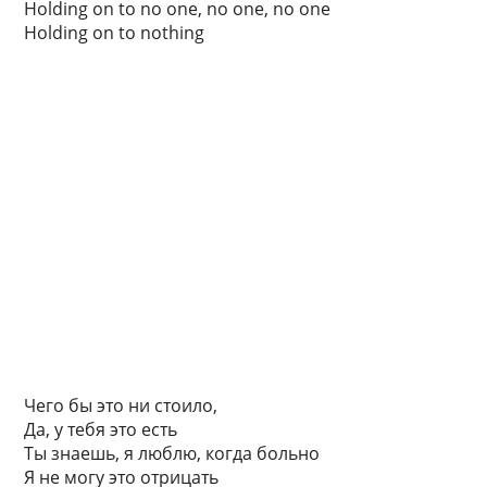
Holding on to no one, no one, no one
Holding on to nothing
Чего бы это ни стоило,
Да, у тебя это есть
Ты знаешь, я люблю, когда больно
Я не могу это отрицать