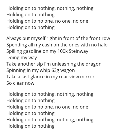
Holding on to nothing, nothing, nothing
Holding on to nothing
Holding on to no one, no one, no one
Holding on to nothing
Always put myself right in front of the front row
Spending all my cash on the ones with no halo
Spilling gasoline on my 100k Steinway
Doing my way
Take another sip I'm unleashing the dragon
Spinning in my whip 63g wagon
Take a last glance in my rear view mirror
So clear now
Holding on to nothing, nothing, nothing
Holding on to nothing
Holding on to no one, no one, no one
Holding on to nothing
Holding on to nothing, nothing, nothing
Holding on to nothing