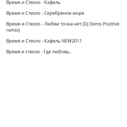
Время и Стекло - Кафель
Время и Стекло - Серебреное море
Время и Стекло - Любви точка нет (Dj Denis Pozitive
remix)
Время и Стекло - Кафель NEW2011
Время и стекло - Где любовь..