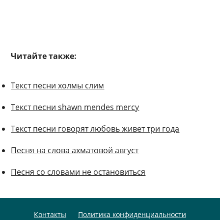
Читайте также:
Текст песни холмы слим
Текст песни shawn mendes mercy
Текст песни говорят любовь живет три года
Песня на слова ахматовой август
Песня со словами не остановиться
Контакты
Политика конфиденциальности