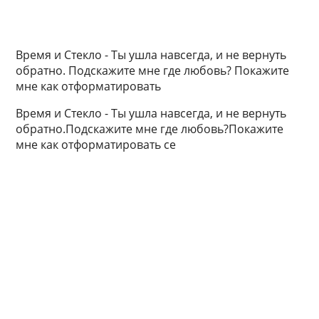
Время и Стекло - Ты ушла навсегда, и не вернуть
обратно. Подскажите мне где любовь? Покажите
мне как отформатировать
Время и Стекло - Ты ушла навсегда, и не вернуть
обратно.Подскажите мне где любовь?Покажите
мне как отформатировать се