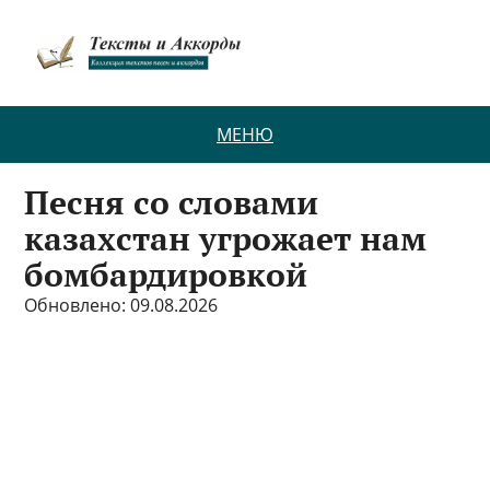
МЕНЮ
Песня со словами
казахстан угрожает нам
бомбардировкой
Обновлено: 09.08.2026