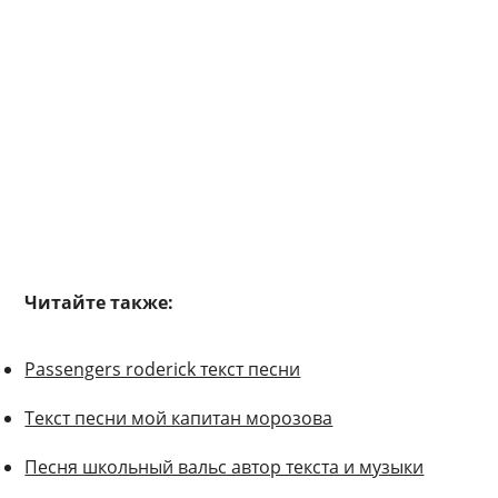
Читайте также:
Passengers roderick текст песни
Текст песни мой капитан морозова
Песня школьный вальс автор текста и музыки