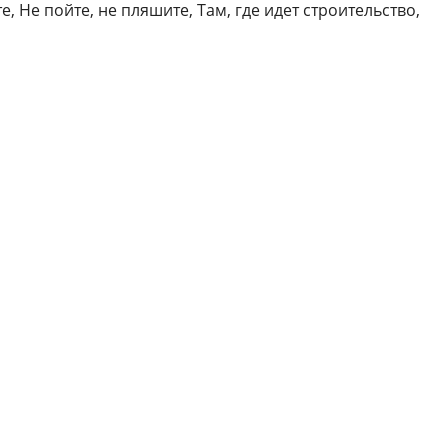
е, Не пойте, не пляшите, Там, где идет строительство,