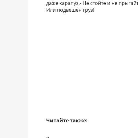
даже карапуз,- Не стойте и не прыгайт
Или подвешен груз!
Читайте также: