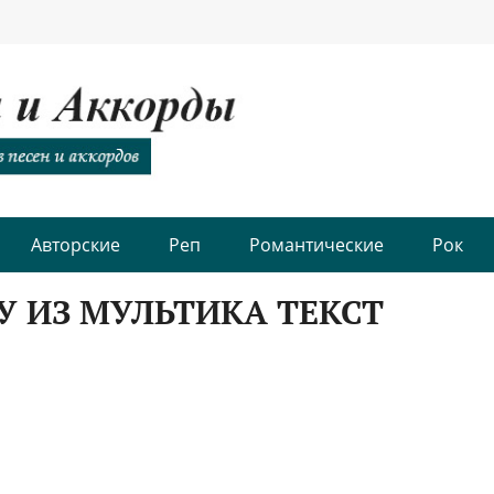
Авторские
Реп
Романтические
Рок
У ИЗ МУЛЬТИКА ТЕКСТ