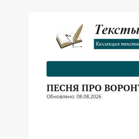
ПЕСНЯ ПРО ВОРОН
Обновлено: 08.08.2026