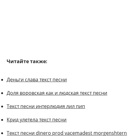
Читайте также:
Деньги слава текст песни
Доля воровская как и людская текст песни
Текст песни интерлюдия лил пип
Крид улетела текст песни
Текст песни dinero prod vacemadest morgenshtern