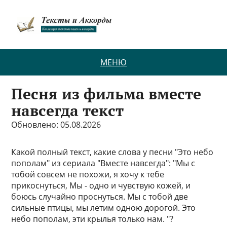
МЕНЮ
Песня из фильма вместе
навсегда текст
Обновлено: 05.08.2026
Какой полный текст, какие слова у песни "Это небо
пополам" из сериала "Вместе навсегда": "Мы с
тобой совсем не похожи, я хочу к тебе
прикоснуться, Мы - одно и чувствую кожей, и
боюсь случайно проснуться. Мы с тобой две
сильные птицы, мы летим одною дорогой. Это
небо пополам, эти крылья только нам. "?