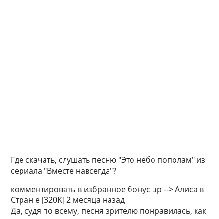
Где скачать, слушать песню "Это небо пополам" из
сериала "Вместе навсегда"?
комментировать в избранное бонус up --> Алиса в
Стран­ е [320K] 2 месяца назад
Да, судя по всему, песня зрителю понравилась, как