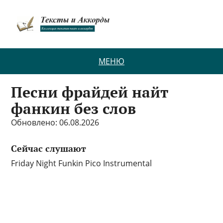
МЕНЮ
Песни фрайдей найт
фанкин без слов
Обновлено: 06.08.2026
Сейчас слушают
Friday Night Funkin Pico Instrumental