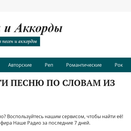
Авторские
Реп
Романтические
Рок
И ПЕСНЮ ПО СЛОВАМ ИЗ
дио? Воспользуйтесь нашим сервисом, чтобы найти её!
фира Наше Радио за последние 7 дней.