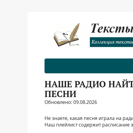
НАШЕ РАДИО НАЙТ
ПЕСНИ
Обновлено: 09.08.2026
Не знаете, какая песня играла на ра
Наш плейлист содержит расписание э