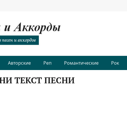
Авторские
Реп
Романтические
Рок
НИ ТЕКСТ ПЕСНИ