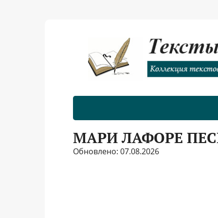
МАРИ ЛАФОРЕ ПЕС
Обновлено: 07.08.2026