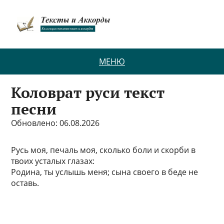
МЕНЮ
Коловрат руси текст
песни
Обновлено: 06.08.2026
Русь моя, печаль моя, сколько боли и скорби в
твоих усталых глазах:
Родина, ты услышь меня; сына своего в беде не
оставь.