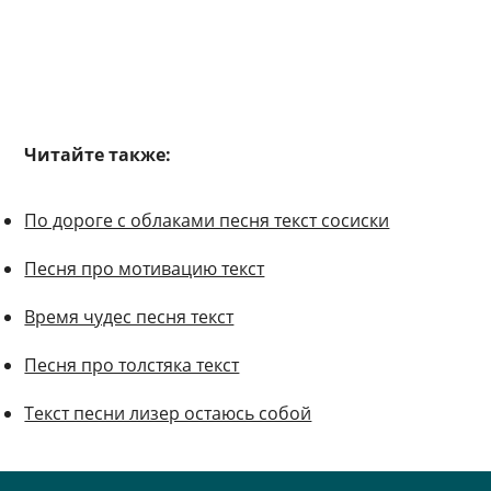
Читайте также:
По дороге с облаками песня текст сосиски
Песня про мотивацию текст
Время чудес песня текст
Песня про толстяка текст
Текст песни лизер остаюсь собой