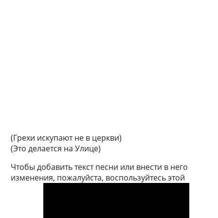
(Грехи искупают не в церкви)
(Это делается на Улице)
Чтобы добавить текст песни или внести в него
изменения, пожалуйста, воспользуйтесь этой