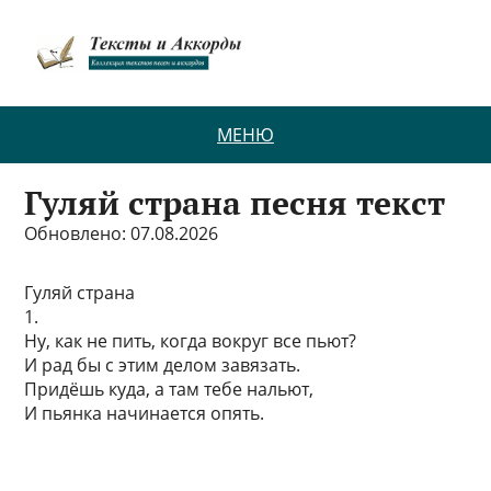
МЕНЮ
Гуляй страна песня текст
Обновлено: 07.08.2026
Гуляй страна
1.
Ну, как не пить, когда вокруг все пьют?
И рад бы с этим делом завязать.
Придёшь куда, а там тебе нальют,
И пьянка начинается опять.