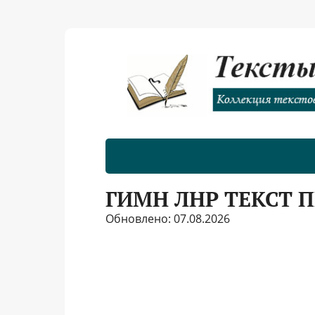
ГИМН ЛНР ТЕКСТ 
Обновлено: 07.08.2026