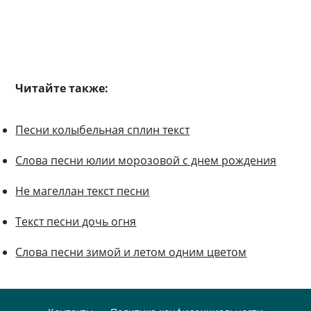
Читайте также:
Песни колыбельная сплин текст
Слова песни юлии морозовой с днем рождения
Не магеллан текст песни
Текст песни дочь огня
Слова песни зимой и летом одним цветом