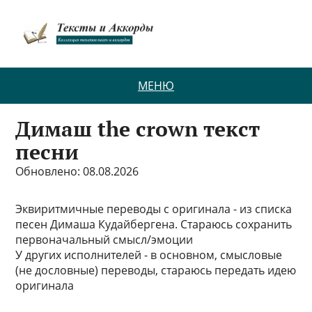
МЕНЮ
Димаш the crown текст
песни
Обновлено: 08.08.2026
Эквиритмичные переводы с оригинала - из списка
песен Димаша Кудайбергена. Стараюсь сохранить
первоначальный смысл/эмоции
У других исполнителей - в основном, смысловые
(не дословные) переводы, стараюсь передать идею
оригинала