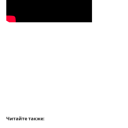
Читайте также: