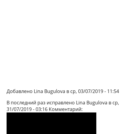
Добавлено Lina Bugulova в ср, 03/07/2019 - 11:54
В последний раз исправлено Lina Bugulova в ср,
31/07/2019 - 03:16 Комментарий: