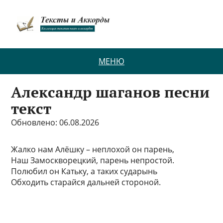
МЕНЮ
Александр шаганов песни
текст
Обновлено: 06.08.2026
Жалко нам Алёшку – неплохой он парень,
Наш Замоскворецкий, парень непростой.
Полюбил он Катьку, а таких сударынь
Обходить старайся дальней стороной.