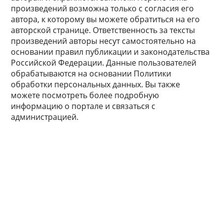
произведений возможна только с согласия его
автора, к которому вы можете обратиться на его
авторской странице. Ответственность за тексты
произведений авторы несут самостоятельно на
основании правил публикации и законодательства
Российской Федерации. Данные пользователей
обрабатываются на основании Политики
обработки персональных данных. Вы также
можете посмотреть более подробную
информацию о портале и связаться с
администрацией.