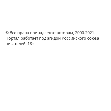
© Все права принадлежат авторам, 2000-2021.
Портал работает под эгидой Российского союза
писателей. 18+