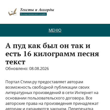
МЕНЮ
А пуд как был он так и
есть 16 килограмм песня
текст
Обновлено: 08.08.2026
Портал Стихи.ру предоставляет авторам
возможность свободной публикации своих
литературных произведений в сети Интернет на
основании пользовательского договора. Все
авторские права на произведения принадлежат
авторам и охраняются законом. Перепечатка