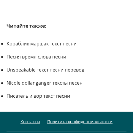
Читайте также:
Кораблик маршак текст песни
Песня время слова песни
Unspeakable текст песни перевод
Nicole dollanganger тексты песен
Писатель и вор текст песни
Контакты
Политика конфиденциальности